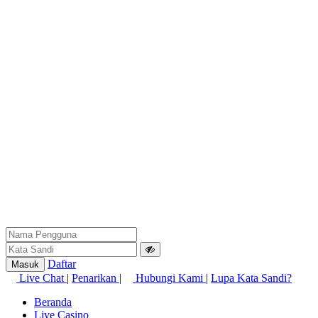
Daftar
Masuk
Live Chat
|
Penarikan
|
Hubungi Kami
|
Lupa Kata Sandi?
Beranda
Live Casino