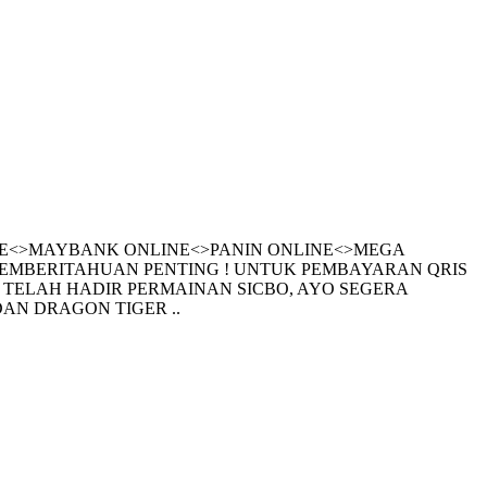
INE<>MAYBANK ONLINE<>PANIN ONLINE<>MEGA
EMBERITAHUAN PENTING ! UNTUK PEMBAYARAN QRIS
NI TELAH HADIR PERMAINAN SICBO, AYO SEGERA
DAN DRAGON TIGER ..