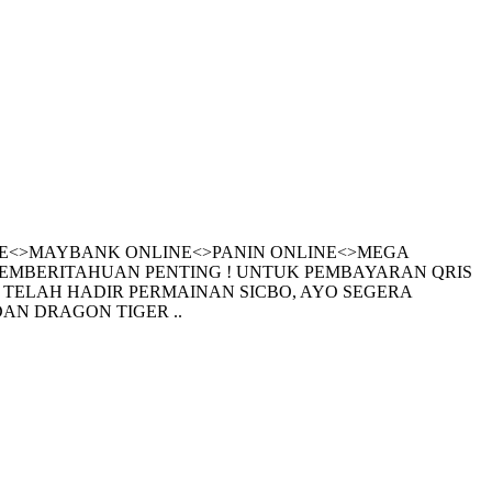
INE<>MAYBANK ONLINE<>PANIN ONLINE<>MEGA
EMBERITAHUAN PENTING ! UNTUK PEMBAYARAN QRIS
NI TELAH HADIR PERMAINAN SICBO, AYO SEGERA
DAN DRAGON TIGER ..