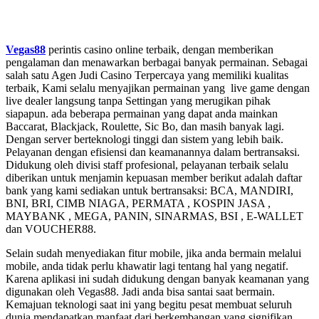
Vegas88
perintis casino online terbaik, dengan memberikan
pengalaman dan menawarkan berbagai banyak permainan. Sebagai
salah satu Agen Judi Casino Terpercaya yang memiliki kualitas
terbaik, Kami selalu menyajikan permainan yang live game dengan
live dealer langsung tanpa Settingan yang merugikan pihak
siapapun. ada beberapa permainan yang dapat anda mainkan
Baccarat, Blackjack, Roulette, Sic Bo, dan masih banyak lagi.
Dengan server berteknologi tinggi dan sistem yang lebih baik.
Pelayanan dengan efisiensi dan keamanannya dalam bertransaksi.
Didukung oleh divisi staff profesional, pelayanan terbaik selalu
diberikan untuk menjamin kepuasan member berikut adalah daftar
bank yang kami sediakan untuk bertransaksi: BCA, MANDIRI,
BNI, BRI, CIMB NIAGA, PERMATA , KOSPIN JASA ,
MAYBANK , MEGA, PANIN, SINARMAS, BSI , E-WALLET
dan VOUCHER88.
Selain sudah menyediakan fitur mobile, jika anda bermain melalui
mobile, anda tidak perlu khawatir lagi tentang hal yang negatif.
Karena aplikasi ini sudah didukung dengan banyak keamanan yang
digunakan oleh Vegas88. Jadi anda bisa santai saat bermain.
Kemajuan teknologi saat ini yang begitu pesat membuat seluruh
dunia mendapatkan manfaat dari berkembangan yang signifikan,